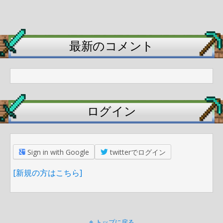
最新のコメント
ログイン
Sign in with Google
twitterでログイン
[新規の方はこちら]
トップに戻る