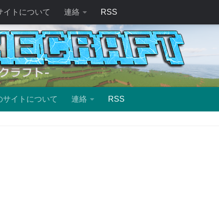
サイトについて
連絡
RSS
のサイトについて
連絡
RSS