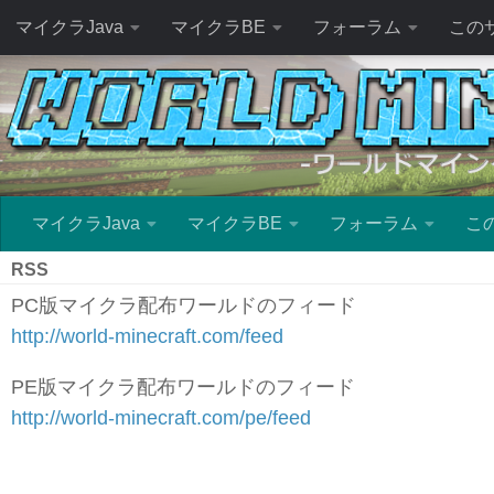
マイクラJava
マイクラBE
フォーラム
この
マイクラJava
マイクラBE
フォーラム
こ
RSS
PC版マイクラ配布ワールドのフィード
http://world-minecraft.com/feed
PE版マイクラ配布ワールドのフィード
http://world-minecraft.com/pe/feed