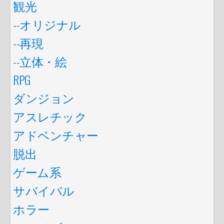
観光
--オリジナル
--再現
--立体・絵
RPG
ダンジョン
アスレチック
アドベンチャー
脱出
ゲーム系
サバイバル
ホラー