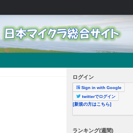
ログイン
Sign in with Google
twitterでログイン
[新規の方はこちら]
ランキング(週間)