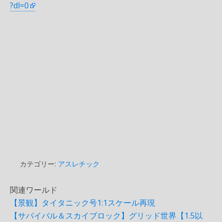
?dl=0
カテゴリー:
アスレチック
関連ワールド
【景観】タイタニック号1:1スケール再現
【サバイバル＆スカイブロック】グリッド世界【1.5以