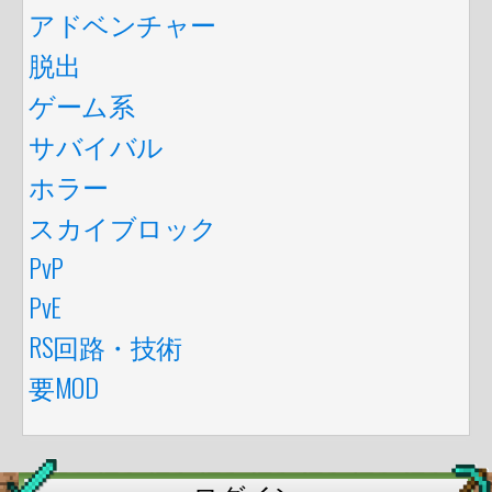
アドベンチャー
脱出
ゲーム系
サバイバル
ホラー
スカイブロック
PvP
PvE
RS回路・技術
要MOD