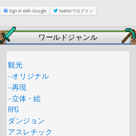
Sign in with Google
twitterでログイン
ワールドジャンル
観光
--オリジナル
--再現
--立体・絵
RPG
ダンジョン
アスレチック