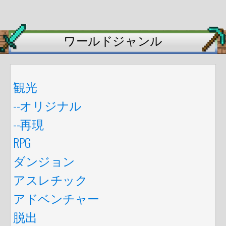
ワールドジャンル
観光
--オリジナル
--再現
RPG
ダンジョン
アスレチック
アドベンチャー
脱出