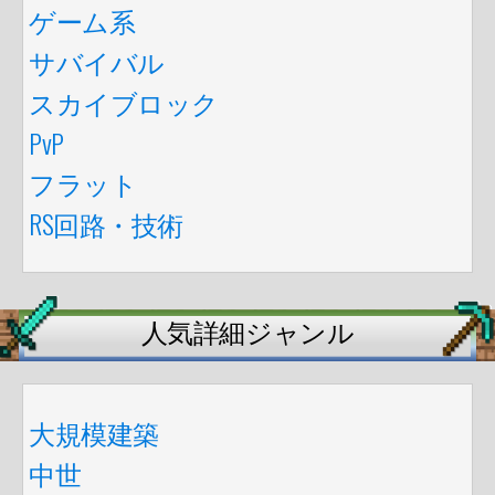
ゲーム系
サバイバル
スカイブロック
PvP
フラット
RS回路・技術
人気詳細ジャンル
大規模建築
中世