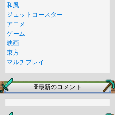
和風
ジェットコースター
アニメ
ゲーム
映画
東方
マルチプレイ
BE最新のコメント