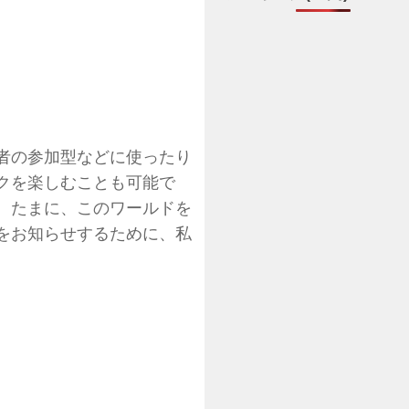
者の参加型などに使ったり
クを楽しむことも可能で
、たまに、このワールドを
をお知らせするために、私