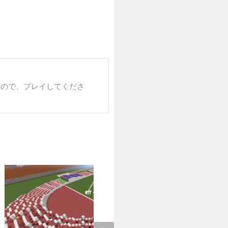
すので、プレイしてくださ