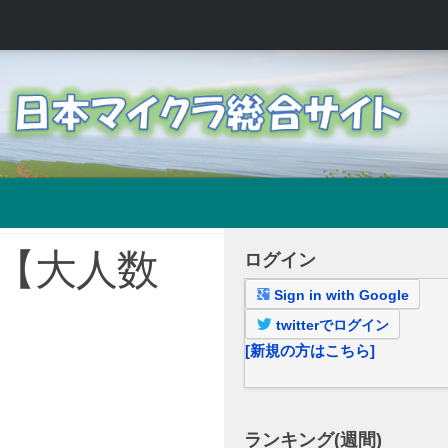
 【大人数
ログイン
Sign in with Google
twitterでログイン
[新規の方はこちら]
ランキング(週間)