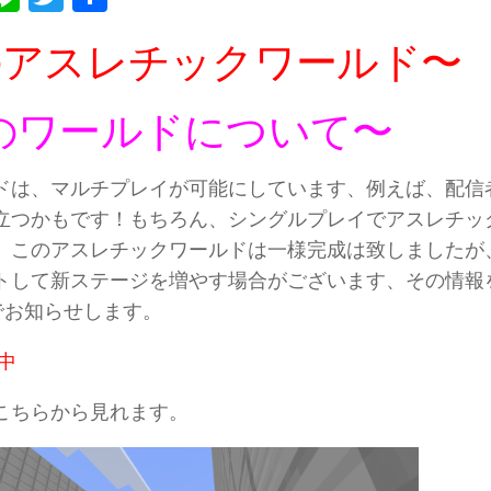
有
のアスレチックワールド〜
のワールドについて〜
ドは、マルチプレイが可能にしています、例えば、配信
立つかもです！もちろん、シングルプレイでアスレチッ
、このアスレチックワールドは一様完成は致しましたが
トして新ステージを増やす場合がございます、その情報
でお知らせします。
中
こちらから見れます。