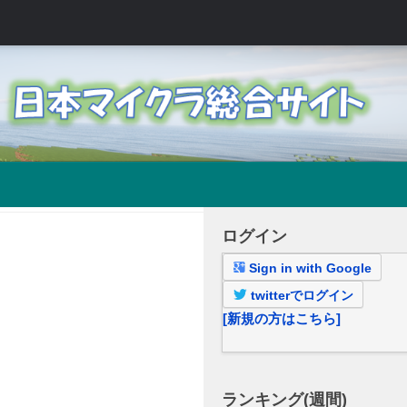
ログイン
Sign in with Google
twitterでログイン
[新規の方はこちら]
ランキング(週間)