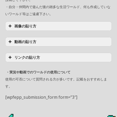
・自分・仲間内で遊んだ後の雑多な生活ワールド、何も作成していな
いワールド等はご遠慮下さい。
画像の貼り方
動画の貼り方
リンクの貼り方
・実況や動画でのワールドの使用について
使用の可否について質問される方が多いです。記載をおすすめしま
す。
[wpfepp_submission_form form=”3″]