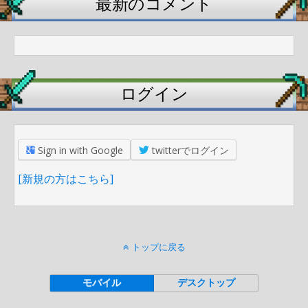
最新のコメント
ログイン
Sign in with Google
twitterでログイン
[新規の方はこちら]
トップに戻る
モバイル
デスクトップ