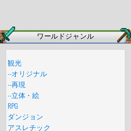
ワールドジャンル
観光
--オリジナル
--再現
--立体・絵
RPG
ダンジョン
アスレチック