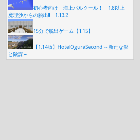
初心者向け 海上パルクール！ 1.8以上
魔理沙からの脱出!! 1.13.2
15分で脱出ゲーム【1.15】
【1.14版】HotelOguraSecond ～新たな影
と陰謀～