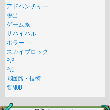
アドベンチャー
脱出
ゲーム系
サバイバル
ホラー
スカイブロック
PvP
PvE
RS回路・技術
要MOD