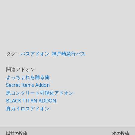
タグ：
バスアドオン
,
神戸崎急行バス
関連アドオン
よっちょれを踊る俺
Secret Items Addon
黒コンクリート可視化アドオン
BLACK TITAN ADDON
真カイロスアドオン
以前の投稿
次の投稿