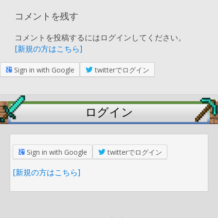
コメントを残す
コメントを投稿するにはログインしてください。
[新規の方はこちら]
Sign in with Google
twitterでログイン
ログイン
Sign in with Google
twitterでログイン
[新規の方はこちら]