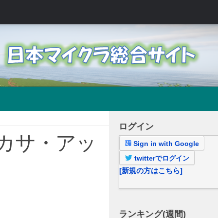
ログイン
カサ・アッ
Sign in with Google
twitterでログイン
[新規の方はこちら]
ランキング(週間)