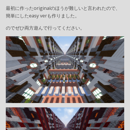
最初に作ったoriginalのほうが難しいと言われたので、
簡単にしたeasy verも作りました。
のでぜひ両方遊んで行ってください。