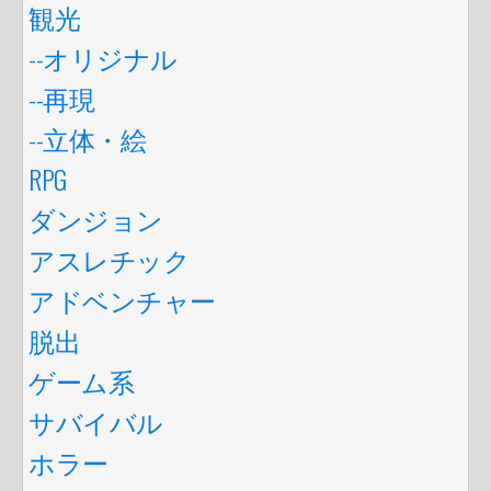
観光
--オリジナル
--再現
--立体・絵
RPG
ダンジョン
アスレチック
アドベンチャー
脱出
ゲーム系
サバイバル
ホラー