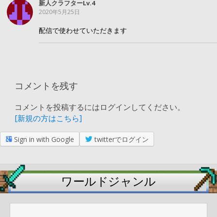
新人クラフターLv.4
2020年5月25日
配信で使わせていただきます
コメントを残す
コメントを投稿するにはログインしてください。
[新規の方はこちら]
Sign in with Google
twitterでログイン
ワールドジャンル