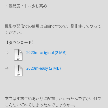
・難易度 : 中～少し高め
撮影や配信での使用は自由ですので、是非使ってやって
ください。
【ダウンロード】
⇒
2020m-original
⇒
2020m-easy
本当は年末年始あたりに配布したかったんですが、何で
こんなに遅れてしまったんでしょうか….。