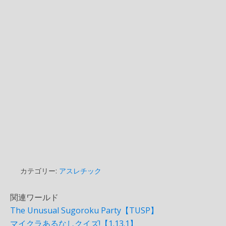
カテゴリー:
アスレチック
関連ワールド
The Unusual Sugoroku Party【TUSP】
マイクラあるなしクイズ!【1.13.1】