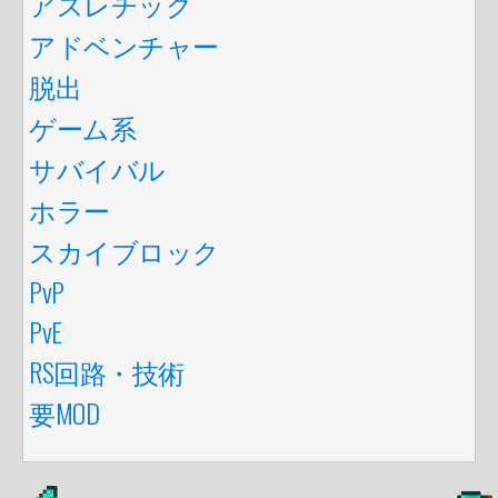
アスレチック
アドベンチャー
脱出
ゲーム系
サバイバル
ホラー
スカイブロック
PvP
PvE
RS回路・技術
要MOD