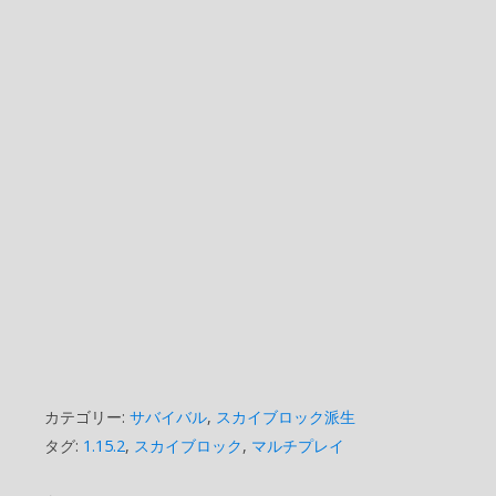
カテゴリー:
サバイバル
,
スカイブロック派生
タグ:
1.15.2
,
スカイブロック
,
マルチプレイ