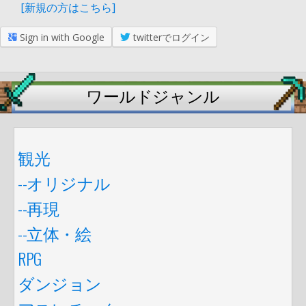
[新規の方はこちら]
Sign in with Google
twitterでログイン
ワールドジャンル
観光
--オリジナル
--再現
--立体・絵
RPG
ダンジョン