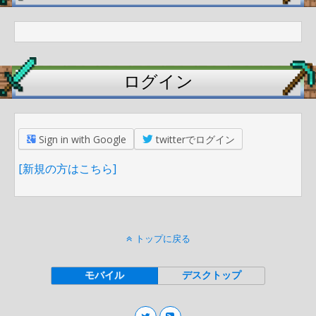
ログイン
Sign in with Google
twitterでログイン
[新規の方はこちら]
トップに戻る
モバイル
デスクトップ