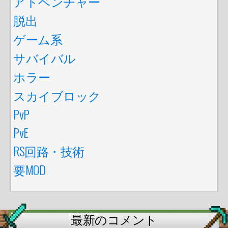
アドベンチャー
脱出
ゲーム系
サバイバル
ホラー
スカイブロック
PvP
PvE
RS回路・技術
要MOD
最新のコメント