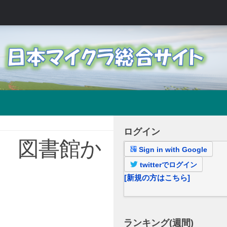
ログイン
.4 図書館か
Sign in with Google
twitterでログイン
[新規の方はこちら]
ランキング(週間)