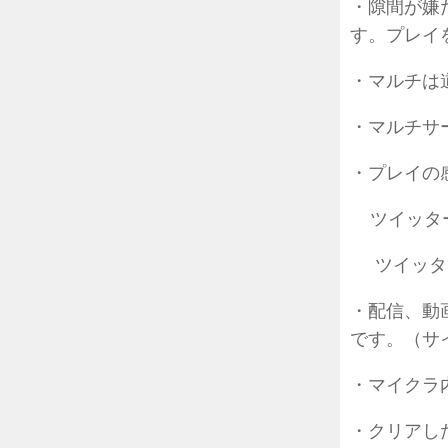
・隙間が嫌
す。プレイ
・マルチは
・マルチサ
・プレイの
ツイッター
ツイッタ
・配信、動
です。（サ
・マイクラ
・クリアし