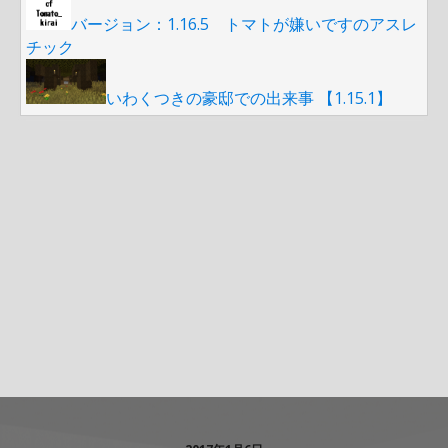
バージョン：1.16.5 トマトが嫌いですのアスレ
チック
いわくつきの豪邸での出来事 【1.15.1】