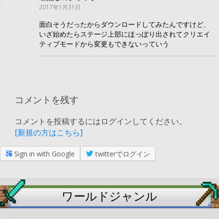
2017年1月31日
面白そうだったからダウンロードしてみたんですけど、
いざ始めたらステージ上部にほっぽり出されてクリエイ
ティブモードから変更もできないっていう
コメントを残す
コメントを投稿するにはログインしてください。
[新規の方はこちら]
Sign in with Google
twitterでログイン
ワールドジャンル