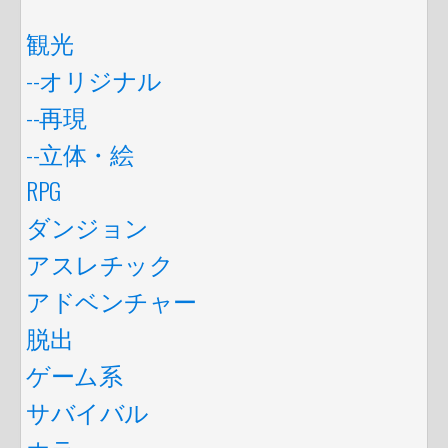
観光
--オリジナル
--再現
--立体・絵
RPG
ダンジョン
アスレチック
アドベンチャー
脱出
ゲーム系
サバイバル
ホラー