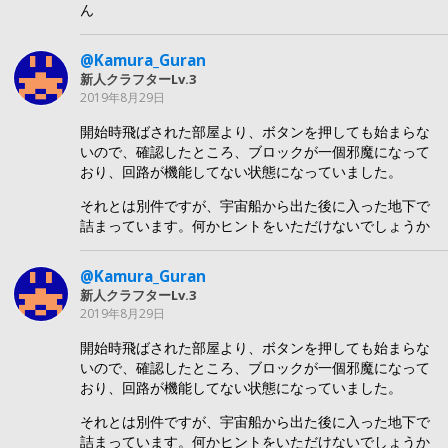
ん
@Kamura_Guran
新人クラフターLv.3
2019年8月29日
開始時飛ばされた部屋より、ボタンを押しても始まらな
いので、確認したところ、ブロックが一個邪魔になって
おり、回路が機能してない状態になっていました。
それとは別件ですが、宇宙船から出た後に入った地下で
詰まっています。何かヒントをいただけないでしょうか
@Kamura_Guran
新人クラフターLv.3
2019年8月29日
開始時飛ばされた部屋より、ボタンを押しても始まらな
いので、確認したところ、ブロックが一個邪魔になって
おり、回路が機能してない状態になっていました。
それとは別件ですが、宇宙船から出た後に入った地下で
詰まっています。何かヒントをいただけないでしょうか