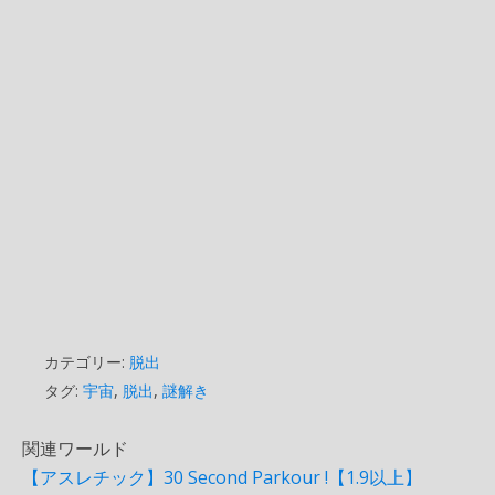
カテゴリー:
脱出
タグ:
宇宙
,
脱出
,
謎解き
関連ワールド
【アスレチック】30 Second Parkour !【1.9以上】