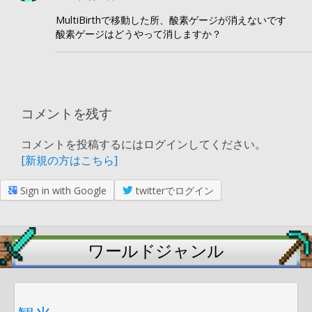
MultiBirthで移動した所、酸素ゲージが消えないです
酸素ゲージはどうやって消しますか？
コメントを残す
コメントを投稿するにはログインしてください。
[新規の方はこちら]
Sign in with Google
twitterでログイン
ワールドジャンル