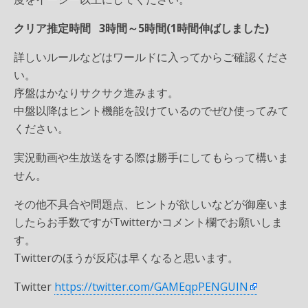
クリア推定時間 3時間～5時間(1時間伸ばしました)
詳しいルールなどはワールドに入ってからご確認くださ
い。
序盤はかなりサクサク進みます。
中盤以降はヒント機能を設けているのでぜひ使ってみて
ください。
実況動画や生放送をする際は勝手にしてもらって構いま
せん。
その他不具合や問題点、ヒントが欲しいなどが御座いま
したらお手数ですがTwitterかコメント欄でお願いしま
す。
Twitterのほうが反応は早くなると思います。
Twitter
https://twitter.com/GAMEqpPENGUIN