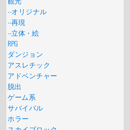
観光
--オリジナル
--再現
--立体・絵
RPG
ダンジョン
アスレチック
アドベンチャー
脱出
ゲーム系
サバイバル
ホラー
スカイブロック