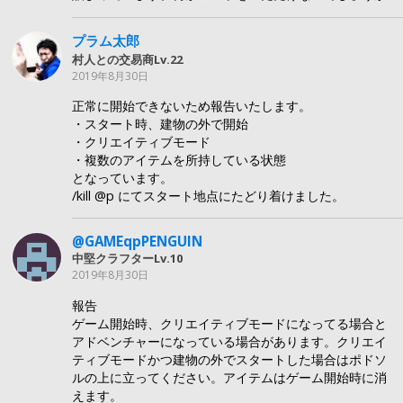
プラム太郎
村人との交易商Lv.22
2019年8月30日
正常に開始できないため報告いたします。
・スタート時、建物の外で開始
・クリエイティブモード
・複数のアイテムを所持している状態
となっています。
/kill @p にてスタート地点にたどり着けました。
@GAMEqpPENGUIN
中堅クラフターLv.10
2019年8月30日
報告
ゲーム開始時、クリエイティブモードになってる場合と
アドベンチャーになっている場合があります。クリエイ
ティブモードかつ建物の外でスタートした場合はポドソ
ルの上に立ってください。アイテムはゲーム開始時に消
えます。