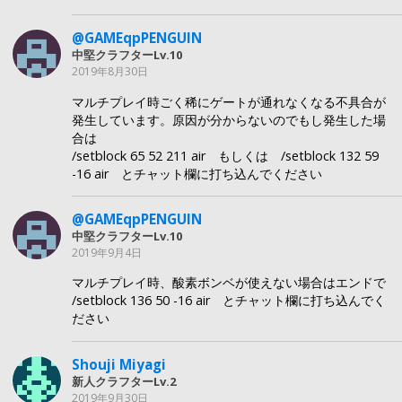
@GAMEqpPENGUIN
中堅クラフターLv.10
2019年8月30日
マルチプレイ時ごく稀にゲートが通れなくなる不具合が
発生しています。原因が分からないのでもし発生した場
合は
/setblock 65 52 211 air もしくは /setblock 132 59
-16 air とチャット欄に打ち込んでください
@GAMEqpPENGUIN
中堅クラフターLv.10
2019年9月4日
マルチプレイ時、酸素ボンベが使えない場合はエンドで
/setblock 136 50 -16 air とチャット欄に打ち込んでく
ださい
Shouji Miyagi
新人クラフターLv.2
2019年9月30日