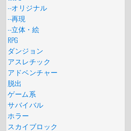
--オリジナル
--再現
--立体・絵
RPG
ダンジョン
アスレチック
アドベンチャー
脱出
ゲーム系
サバイバル
ホラー
スカイブロック