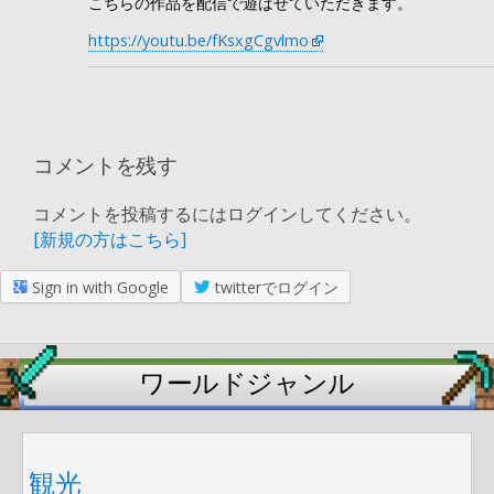
こちらの作品を配信で遊ばせていただきます。
https://youtu.be/fKsxgCgvlmo
コメントを残す
コメントを投稿するにはログインしてください。
[新規の方はこちら]
Sign in with Google
twitterでログイン
ワールドジャンル
観光