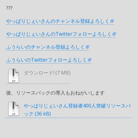
???
やっぱりじぇいさんのチャンネル登録よろしく
やっぱりじぇいさんのTwitterフォローよろしく
ふうらいのチャンネル登録よろしく
ふうらいのTwitterフォローよろしく
ダウンロード!
後、リソースパックの導入もおねがいします
やっぱりじぇいさん登録者400人突破リソースパ
ック