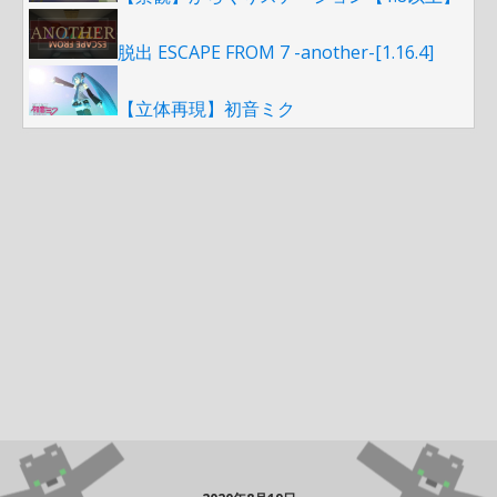
脱出 ESCAPE FROM 7 -another-[1.16.4]
【立体再現】初音ミク