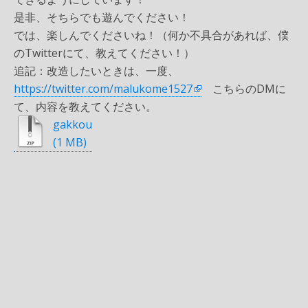
是非、そちらでも遊んでください！
では、楽しんでくださいね！（何か不具合があれば、僕
のTwitterにて、教えてください！）
追記：改造したいときは、一度、
https://twitter.com/malukome1527
こちらのDMに
て、内容を教えてください。
gakkou