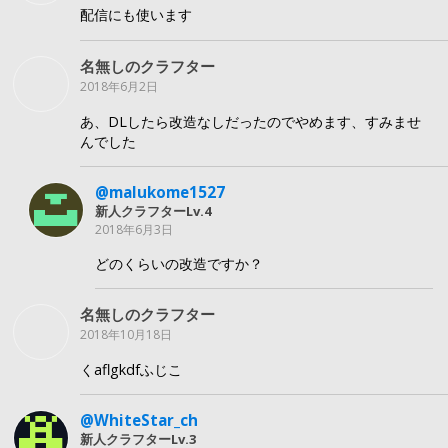
配信にも使います
名無しのクラフター
2018年6月2日
あ、DLしたら改造なしだったのでやめます、すみませ
んでした
@malukome1527
新人クラフターLv.4
2018年6月3日
どのくらいの改造ですか？
名無しのクラフター
2018年10月18日
くaflgkdfふじこ
@WhiteStar_ch
新人クラフターLv.3