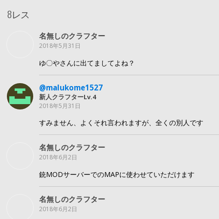
8レス
名無しのクラフター
2018年5月31日
ゆ〇やさんに出てましてよね？
@malukome1527
新人クラフターLv.4
2018年5月31日
すみません、よくそれ言われますが、全くの別人です
名無しのクラフター
2018年6月2日
銃MODサーバーでのMAPに使わせていただけます
名無しのクラフター
2018年6月2日