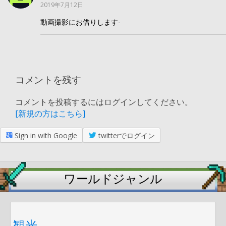
2019年7月12日
動画撮影にお借りします-
コメントを残す
コメントを投稿するにはログインしてください。
[新規の方はこちら]
Sign in with Google
twitterでログイン
ワールドジャンル
観光