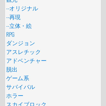
--オリジナル
--再現
--立体・絵
RPG
ダンジョン
アスレチック
アドベンチャー
脱出
ゲーム系
サバイバル
ホラー
スカイブロック