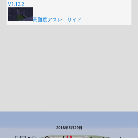
V1.12.2
高難度アスレ サイド
2018年5月29日