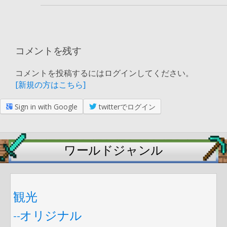
コメントを残す
コメントを投稿するにはログインしてください。
[新規の方はこちら]
Sign in with Google
twitterでログイン
ワールドジャンル
観光
--オリジナル