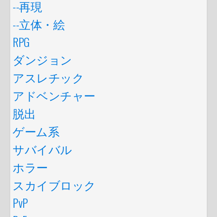
--再現
--立体・絵
RPG
ダンジョン
アスレチック
アドベンチャー
脱出
ゲーム系
サバイバル
ホラー
スカイブロック
PvP