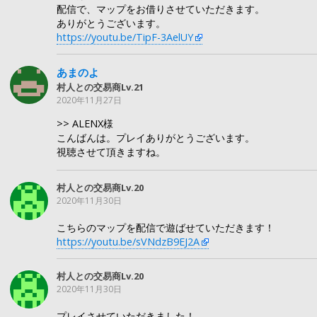
配信で、マップをお借りさせていただきます。
ありがとうございます。
https://youtu.be/TipF-3AelUY
あまのよ
村人との交易商Lv.21
2020年11月27日
>> ALENX様
こんばんは。プレイありがとうございます。
視聴させて頂きますね。
村人との交易商Lv.20
2020年11月30日
こちらのマップを配信で遊ばせていただきます！
https://youtu.be/sVNdzB9EJ2A
村人との交易商Lv.20
2020年11月30日
プレイさせていただきました！