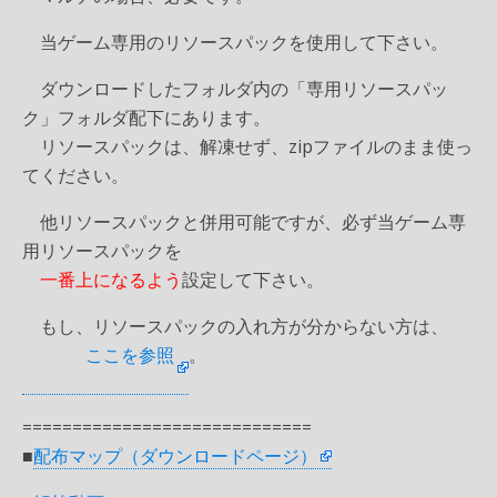
当ゲーム専用のリソースパックを使用して下さい。
ダウンロードしたフォルダ内の「専用リソースパッ
ク」フォルダ配下にあります。
リソースパックは、解凍せず、zipファイルのまま使っ
てください。
他リソースパックと併用可能ですが、必ず当ゲーム専
用リソースパックを
一番上になるよう
設定して下さい。
もし、リソースパックの入れ方が分からない方は、
ここを参照
。
=============================
■
配布マップ（ダウンロードページ）