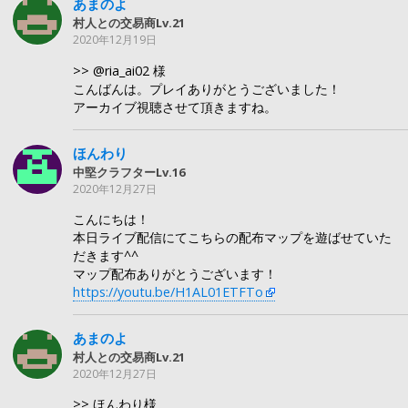
あまのよ
村人との交易商Lv.21
2020年12月19日
>> @ria_ai02 様
こんばんは。プレイありがとうございました！
アーカイブ視聴させて頂きますね。
ほんわり
中堅クラフターLv.16
2020年12月27日
こんにちは！
本日ライブ配信にてこちらの配布マップを遊ばせていた
だきます^^
マップ配布ありがとうございます！
https://youtu.be/H1AL01ETFTo
あまのよ
村人との交易商Lv.21
2020年12月27日
>> ほんわり様