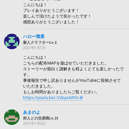
こんにちは！
プレイありがとうございます！
楽しんで頂けたようで良かったです！
感想ありがとうございました！
ハロー彗星
新人クラフターLv.2
2021年1月1日
こんにちは！
こちらの配布MAPを遊ばせていただきました。
ストーリーが面白く謎解きも程よくとても楽しかったで
す。
事後報告で申し訳ありませんがYouTubeに投稿させて
いただきました。
もしお時間がありましたらご覧ください。
https://youtu.be/-SVbyxARFic
あまのよ
村人との交易商Lv.21
2021年1月2日