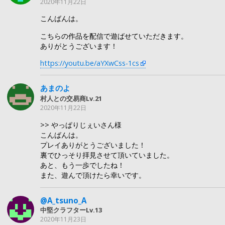
2020年11月22日
こんばんは。
こちらの作品を配信で遊ばせていただきます。
ありがとうございます！
https://youtu.be/aYXwCss-1cs
あまのよ
村人との交易商Lv.21
2020年11月22日
>> やっぱりじぇいさん様
こんばんは。
プレイありがとうございました！
裏でひっそり拝見させて頂いていました。
あと、もう一歩でしたね！
また、遊んで頂けたら幸いです。
@A_tsuno_A
中堅クラフターLv.13
2020年11月23日