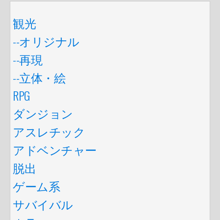
観光
--オリジナル
--再現
--立体・絵
RPG
ダンジョン
アスレチック
アドベンチャー
脱出
ゲーム系
サバイバル