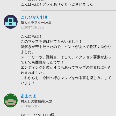
こんばんは！プレイありがとうございました！
こしひかり110
新人クラフターLv.3
2020年12月28日
こんにちは！
このマップを遊ばせてもらいました！
謎解きが苦手だったので、ヒントがあって物凄く助かり
ました。
ストーリーや、謎解き、そして、アクション要素があっ
てとても面白かったです！
エンディング分岐が４つもあってマップの世界観に引き
込まれました。
これからも、今回の様なマップを作る事を楽しみにして
います！
あまのよ
村人との交易商Lv.21
2020年12月28日
>> こしひかり110様