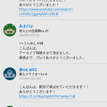
ありがとうございました！
https://www.youtube.com/watch?
v=PA8CQgjeXJA&t=28s
あまのよ
村人との交易商Lv.21
2020年12月1日
>>うらめしや様
こんばんは。
アーカイブ視聴させて頂きました。
最後まで、プレイありがとうございました。
@ria_ai02
新人クラフターLv.6
2020年12月19日
こんばんは。配信で遊ばせていただきます！！
ありがとうございます！
https://t.co/9upKrpROFm?amp=1