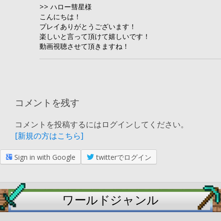
>> ハロー彗星様
こんにちは！
プレイありがとうございます！
楽しいと言って頂けて嬉しいです！
動画視聴させて頂きますね！
コメントを残す
コメントを投稿するにはログインしてください。
[新規の方はこちら]
Sign in with Google
twitterでログイン
ワールドジャンル