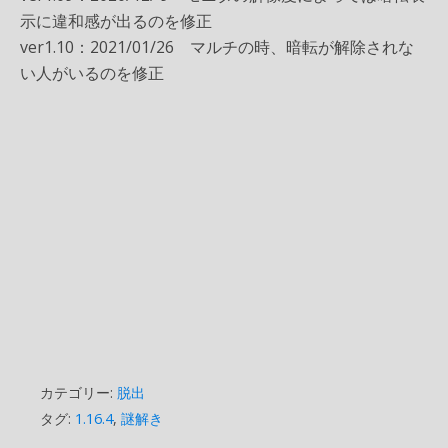
示に違和感が出るのを修正
ver1.10：2021/01/26 マルチの時、暗転が解除されな
い人がいるのを修正
カテゴリー:
脱出
タグ:
1.16.4
,
謎解き