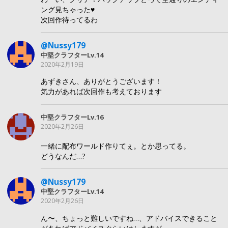
ング見ちゃった♥
次回作待ってるわ
@Nussy179
中堅クラフターLv.14
2020年2月19日
あずきさん、ありがとうございます！
気力があれば次回作も考えております
中堅クラフターLv.16
2020年2月26日
一緒に配布ワールド作りてぇ。とか思ってる。
どうなんだ…?
@Nussy179
中堅クラフターLv.14
2020年2月26日
ん〜、ちょっと難しいですね…、アドバイスできること