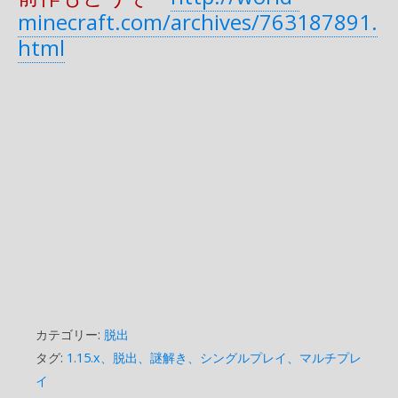
minecraft.com/archives/763187891.
html
カテゴリー:
脱出
タグ:
1.15.x、脱出、謎解き、シングルプレイ、マルチプレ
イ