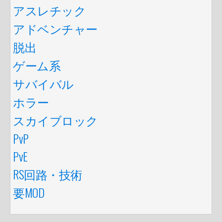
アスレチック
アドベンチャー
脱出
ゲーム系
サバイバル
ホラー
スカイブロック
PvP
PvE
RS回路・技術
要MOD