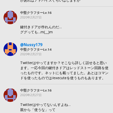
があればアドバイスぐらいはしますが
中堅クラフターLv.16
2020年2月27日
鍵付きドアが作れんのだ…
ググっても…m(__)m
@Nussy179
中堅クラフターLv.14
2020年2月27日
Twitterはやってますか？そこなら詳しく話せると思い
ます。一応今回の鍵付きドアはレッドストーン回路を使
ったものです。ネットにも載ってました。あとはコマン
ドを使ったものでは/executeを使うものもあります。
中堅クラフターLv.16
2020年2月27日
Twitterはやってないんすよね…
親から「使うな」って