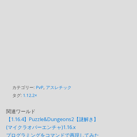
カテゴリー:
PvP
,
アスレチック
タグ:
1.12.2×
関連ワールド
【1.16.4】Puzzle&Dungeons2【謎解き】
(マイクラオバーエンチャ)1.16.x
プログラミングをコマンドで再現してみた