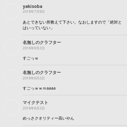
yakisoba
2018年7月8日
あとできない所教えて下さい。なおしますので「絶対と
はいっていない」
名無しのクラフター
2018年8月2日
すごっｗ
名無しのクラフター
2018年8月2日
すごっｗｗｍaaaa
マイクテスト
2018年8月2日
めっさクオリティー高いやん