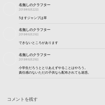
名無しのクラフター
2018年8月22日
5ますジャンプは草
名無しのクラフター
2018年8月29日
できないところがあります
名無しのクラフター
2018年8月29日
小学生だろうととりあえずやることはやろう。
責任感のないただの子供なら配布されても迷惑。
コメントを残す