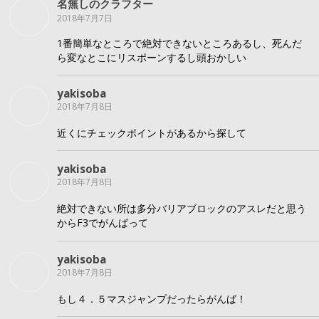
名無しのクラフター
2018年7月7日
1番簡単なところで絶対できないところあるし、死んだ
ら変なとこにリスポーンするし頭おかしい
yakisoba
2018年7月8日
近くにチェックポイントがあるから探して
yakisoba
2018年7月8日
絶対できない所は多分バリアブロックのアスレだと思う
からF3でがんばって
yakisoba
2018年7月8日
もし４．５マスジャンプだったらがんば！