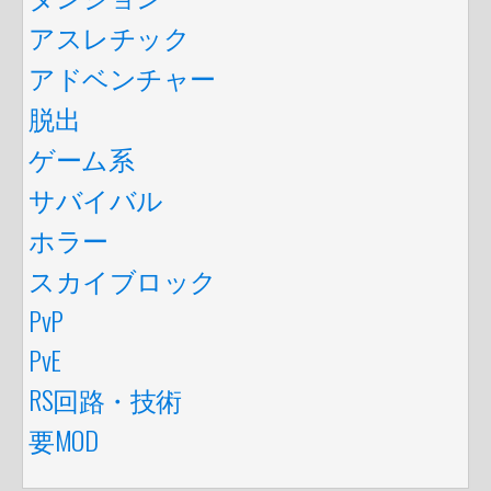
アスレチック
アドベンチャー
脱出
ゲーム系
サバイバル
ホラー
スカイブロック
PvP
PvE
RS回路・技術
要MOD