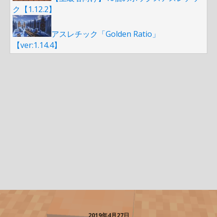
ク【1.12.2】
アスレチック「Golden Ratio」
【ver:1.14.4】
2019年4月27日