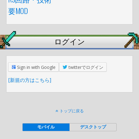
要MOD
ログイン
Sign in with Google
twitterでログイン
[新規の方はこちら]
トップに戻る
モバイル
デスクトップ