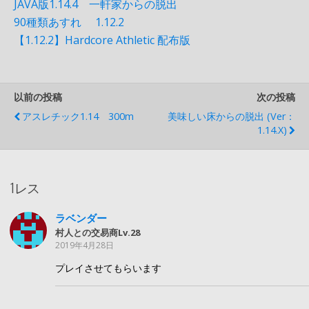
JAVA版1.14.4 一軒家からの脱出
90種類あすれ 1.12.2
【1.12.2】Hardcore Athletic 配布版
以前の投稿
次の投稿
アスレチック1.14 300m
美味しい床からの脱出 (ver：
1.14.x)
1レス
ラベンダー
村人との交易商Lv.28
2019年4月28日
プレイさせてもらいます