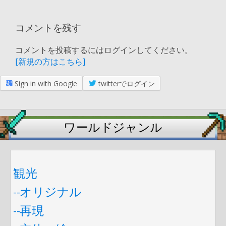
コメントを残す
コメントを投稿するにはログインしてください。
[新規の方はこちら]
Sign in with Google
twitterでログイン
ワールドジャンル
観光
--オリジナル
--再現