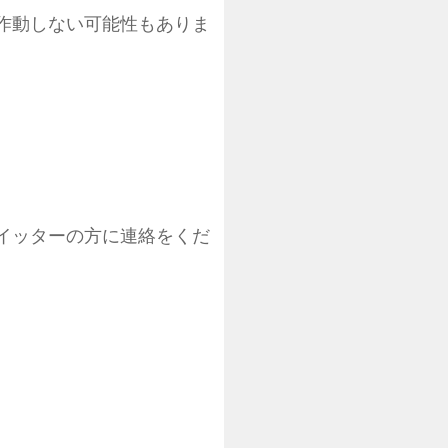
作動しない可能性もありま
。
イッターの方に連絡をくだ