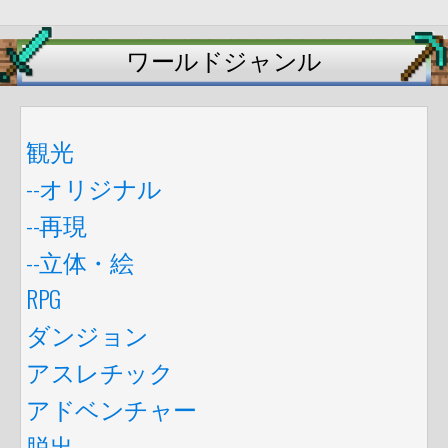
ワールドジャンル
観光
--オリジナル
--再現
--立体・絵
RPG
ダンジョン
アスレチック
アドベンチャー
脱出