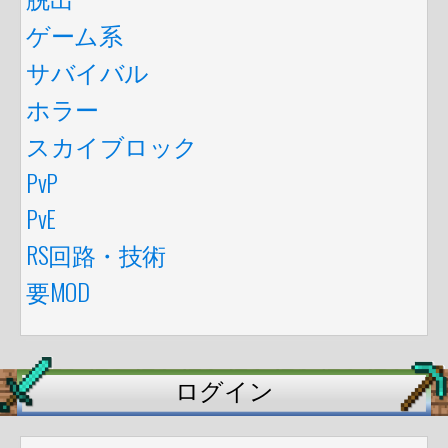
ゲーム系
サバイバル
ホラー
スカイブロック
PvP
PvE
RS回路・技術
要MOD
ログイン