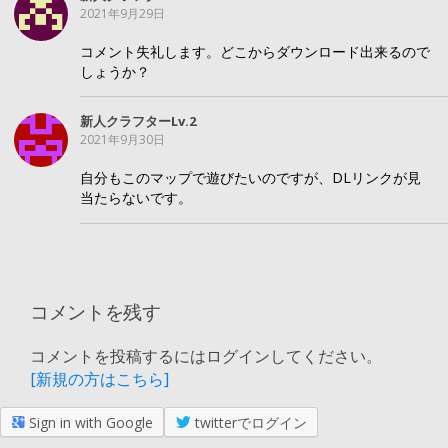
2021年9月29日
コメント失礼します。どこからダウンロード出来るので
しょうか？
新人クラフターLv.2
2021年9月30日
自分もこのマップで遊びたいのですが、DLリンクが見
当たらないです。
コメントを残す
コメントを投稿するにはログインしてください。
[新規の方はこちら]
Sign in with Google
twitterでログイン