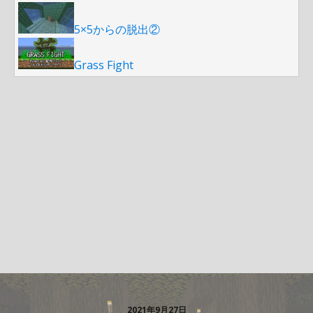
5×5からの脱出②
Grass Fight
2021年9月27日