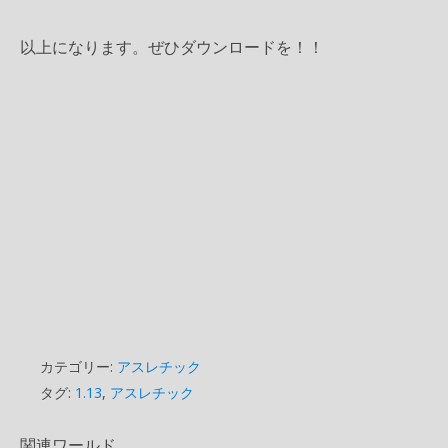
以上になります。ぜひダウンロードを！！
カテゴリー:
アスレチック
タグ:
1.13
,
アスレチック
関連ワールド