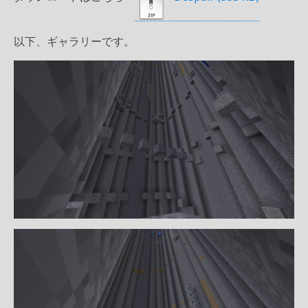
以下、ギャラリーです。