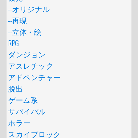
--オリジナル
--再現
--立体・絵
RPG
ダンジョン
アスレチック
アドベンチャー
脱出
ゲーム系
サバイバル
ホラー
スカイブロック