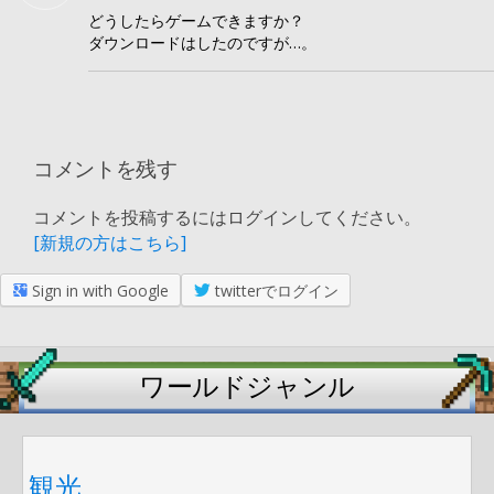
どうしたらゲームできますか？
ダウンロードはしたのですが…。
コメントを残す
コメントを投稿するにはログインしてください。
[新規の方はこちら]
Sign in with Google
twitterでログイン
ワールドジャンル
観光