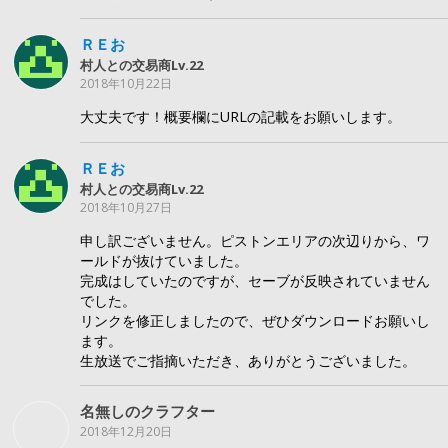
ＲＥお
村人との交易商Lv.22
2018年10月22日
大丈夫です！概要欄にURLの記載をお願いします。
ＲＥお
村人との交易商Lv.22
2018年10月27日
申し訳ございません。ピストンエリアの次辺りから、ワ
ールドが抜けていました。
完成はしていたのですが、セーブが反映されていません
でした。
リンクを修正しましたので、ぜひダウンロードお願いし
ます。
生放送でご指摘いただき、ありがとうございました。
名無しのクラフター
2018年12月20日