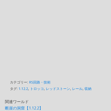
カテゴリー:
RS回路・技術
タグ:
1.12.2
,
トロッコ
,
レッドストーン
,
レール
,
収納
関連ワールド
断崖の洞窟【1.12.2】