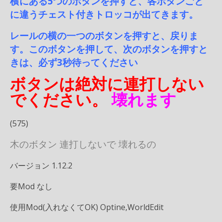
横にある5つのボタンを押すと、各ボタンごと
に違うチェスト付きトロッコが出てきます。
レールの横の一つのボタンを押すと、戻りま
す。このボタンを押して、次のボタンを押すと
きは、必ず3秒待ってください
ボタンは絶対に連打しない
でください。
壊れます
(575)
木のボタン 連打しないで 壊れるの
バージョン 1.12.2
要Mod なし
使用Mod(入れなくてOK) Optifine,WorldEdit