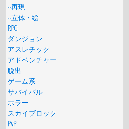
--再現
--立体・絵
RPG
ダンジョン
アスレチック
アドベンチャー
脱出
ゲーム系
サバイバル
ホラー
スカイブロック
PvP