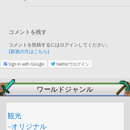
コメントを残す
コメントを投稿するにはログインしてください。
[新規の方はこちら]
Sign in with Google
twitterでログイン
ワールドジャンル
観光
--オリジナル