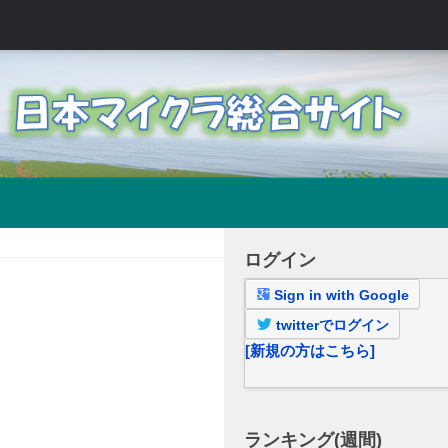
ログイン
Sign in with Google
twitterでログイン
[新規の方はこちら]
ランキング(週間)