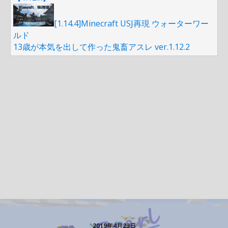
[1.14.4]Minecraft USJ再現 ウォーターワー
ルド
13歳が本気を出して作った鬼畜アスレ ver.1.12.2
2019年4月23日