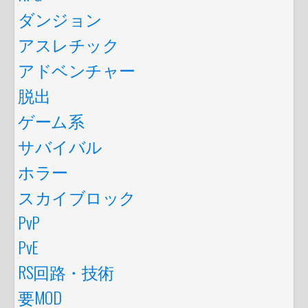
ダンジョン
アスレチック
アドベンチャー
脱出
ゲーム系
サバイバル
ホラー
スカイブロック
PvP
PvE
RS回路・技術
要MOD