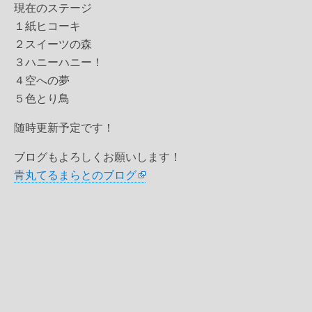
現在のステージ
１紙ヒコーキ
２スイーツの森
３ハニーハニー！
４空への夢
５色とり鳥
随時更新予定です！
ブログもよろしくお願いします！
青丸てるまらとのブログ