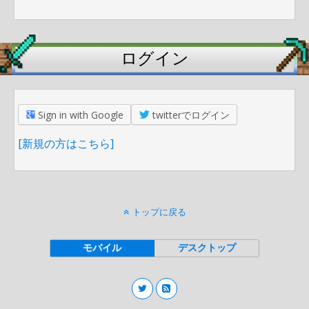
ログイン
Sign in with Google
twitterでログイン
[新規の方はこちら]
トップに戻る
モバイル
デスクトップ