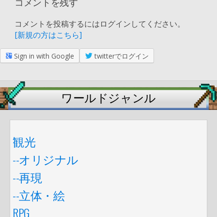
コメントを残す
コメントを投稿するにはログインしてください。
[新規の方はこちら]
Sign in with Google
twitterでログイン
ワールドジャンル
観光
--オリジナル
--再現
--立体・絵
RPG