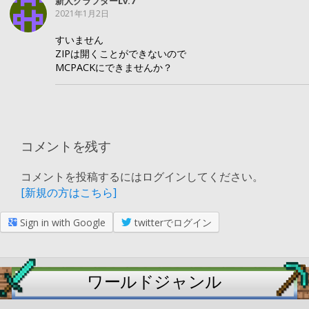
新人クラフターLv.7
2021年1月2日
すいません
ZIPは開くことができないので
MCPACKにできませんか？
コメントを残す
コメントを投稿するにはログインしてください。
[新規の方はこちら]
Sign in with Google
twitterでログイン
ワールドジャンル