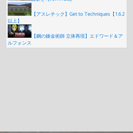
【アスレチック】Get to Techniques【1.6.2
以上】
【鋼の錬金術師 立体再現】エドワード＆ア
ルフォンス