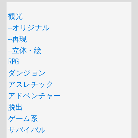
観光
--オリジナル
--再現
--立体・絵
RPG
ダンジョン
アスレチック
アドベンチャー
脱出
ゲーム系
サバイバル