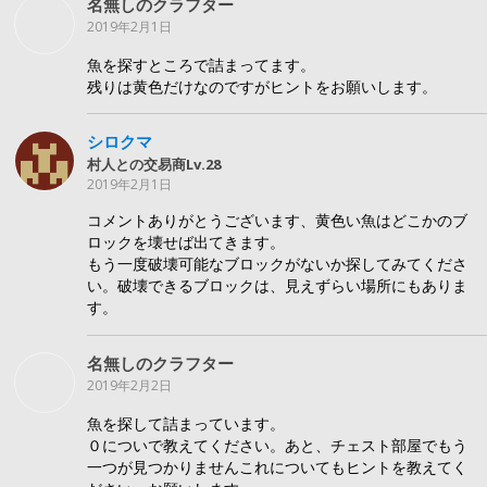
名無しのクラフター
2019年2月1日
魚を探すところで詰まってます。
残りは黄色だけなのですがヒントをお願いします。
シロクマ
村人との交易商Lv.28
2019年2月1日
コメントありがとうございます、黄色い魚はどこかのブ
ロックを壊せば出てきます。
もう一度破壊可能なブロックがないか探してみてくださ
い。破壊できるブロックは、見えずらい場所にもありま
す。
名無しのクラフター
2019年2月2日
魚を探して詰まっています。
０についで教えてください。あと、チェスト部屋でもう
一つが見つかりませんこれについてもヒントを教えてく