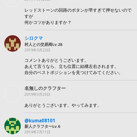
レッドストーンの回路のボタンが早すぎて押せないので
すが
何かコツがありますか？
シロクマ
村人との交易商Lv.28
2019年3月23日
コメントありがとうございます。
あえて言うなら、立ち位置に結構左右されます。
自分のベストポジションを見つけてみてください。
名無しのクラフター
2019年3月23日
ありがとうございます。やってみます。
@kuma08101
新人クラフターLv.6
2019年7月11日