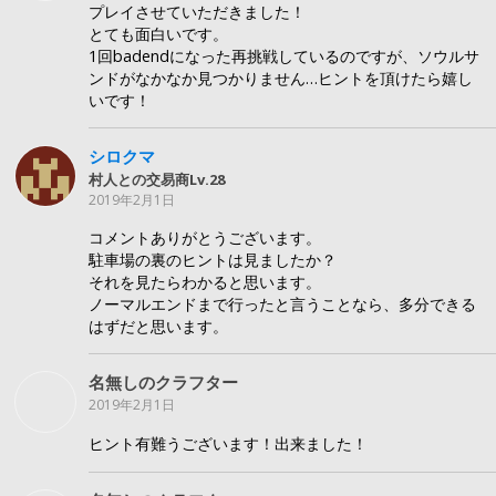
プレイさせていただきました！
とても面白いです。
1回badendになった再挑戦しているのですが、ソウルサ
ンドがなかなか見つかりません…ヒントを頂けたら嬉し
いです！
シロクマ
村人との交易商Lv.28
2019年2月1日
コメントありがとうございます。
駐車場の裏のヒントは見ましたか？
それを見たらわかると思います。
ノーマルエンドまで行ったと言うことなら、多分できる
はずだと思います。
名無しのクラフター
2019年2月1日
ヒント有難うございます！出来ました！