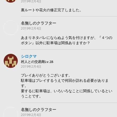
2019年2月4日
裏ルートや花火の修正完了しました。
名無しのクラフター
2019年2月4日
あまりネタバレにならぬよう気を付けますが、『４つの
ボタン』以外に駐車場は関係ありますか？
シロクマ
村人との交易商Lv.28
2019年2月4日
プレイありがとうございます。
駐車場はプレイするうえで何回か訪れる必要がありま
す。
要するに駐車場は、いろいろなことに関係しているとい
うことです。
名無しのクラフター
2019年2月4日