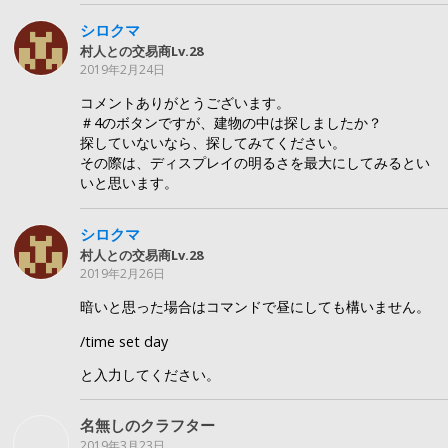
シロクマ
村人との交易商Lv.28
2019年2月24日
コメントありがとうございます。
＃4のボタンですが、建物の中は探しましたか？
探していないなら、探してみてください。
その際は、ディスプレイの明るさを最大にしてみるとい
いと思います。
シロクマ
村人との交易商Lv.28
2019年2月26日
暗いと思った場合はコマンドで昼にしても構いません。
/time set day
と入力してください。
名無しのクラフター
2019年3月23日