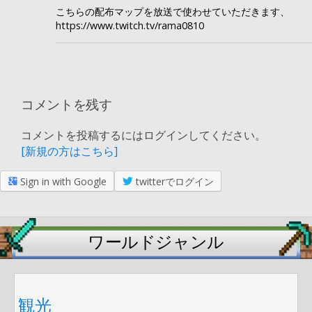
こちらの配布マップを放送で使わせていただきます、
https://www.twitch.tv/rama0810
コメントを残す
コメントを投稿するにはログインしてください。
[新規の方はこちら]
Sign in with Google
twitterでログイン
ワールドジャンル
観光