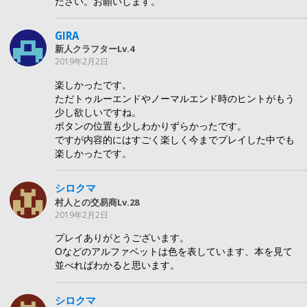
ださい。お願いします。
GIRA
新人クラフターLv.4
2019年2月2日
楽しかったです。
ただトゥルーエンドやノーマルエンド時のヒントがもう
少し欲しいですね。
ボタンの位置も少しわかりずらかったです。
ですが内容的にはすごく楽しく今までプレイした中でも
楽しかったです。
シロクマ
村人との交易商Lv.28
2019年2月2日
プレイありがとうございます。
Oなどのアルファベットは色を表しています、本を見て
並べればわかると思います。
シロクマ