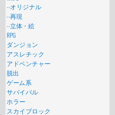
--オリジナル
--再現
--立体・絵
RPG
ダンジョン
アスレチック
アドベンチャー
脱出
ゲーム系
サバイバル
ホラー
スカイブロック