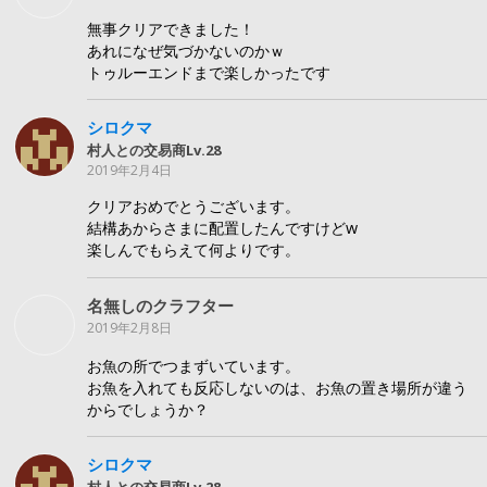
無事クリアできました！
あれになぜ気づかないのかｗ
トゥルーエンドまで楽しかったです
シロクマ
村人との交易商Lv.28
2019年2月4日
クリアおめでとうございます。
結構あからさまに配置したんですけどw
楽しんでもらえて何よりです。
名無しのクラフター
2019年2月8日
お魚の所でつまずいています。
お魚を入れても反応しないのは、お魚の置き場所が違う
からでしょうか？
シロクマ