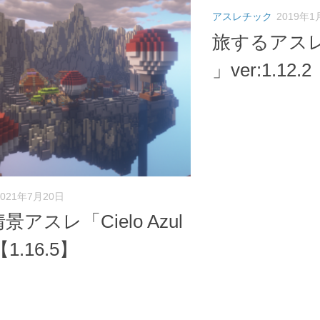
アスレチック
2019年1
旅するアスレチ
」ver:1.12.2
2021年7月20日
アスレ「Cielo Azul
【1.16.5】