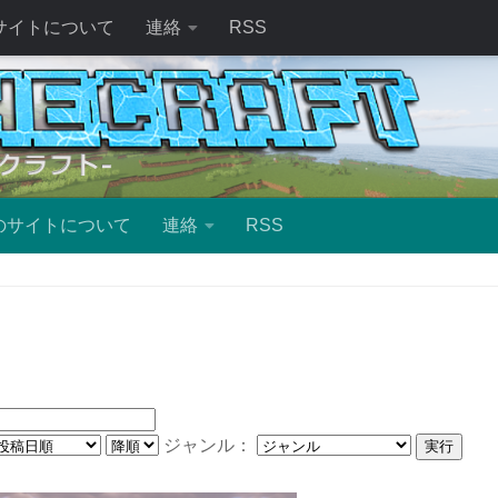
サイトについて
連絡
RSS
のサイトについて
連絡
RSS
ジャンル：