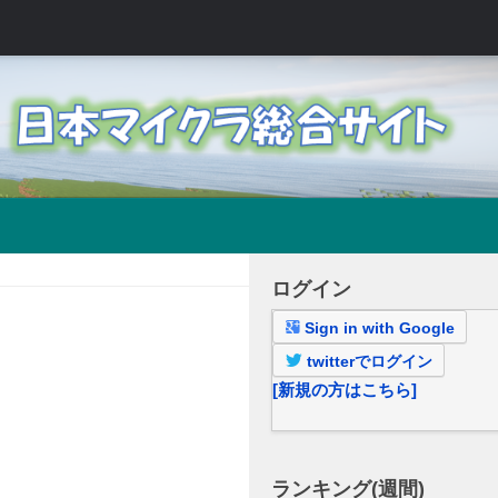
ログイン
Sign in with Google
twitterでログイン
[新規の方はこちら]
ランキング(週間)