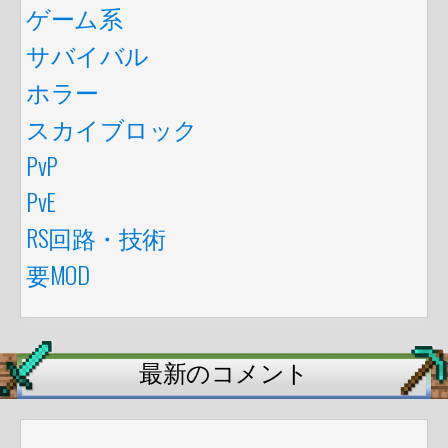
ゲーム系
サバイバル
ホラー
スカイブロック
PvP
PvE
RS回路・技術
要MOD
最新のコメント