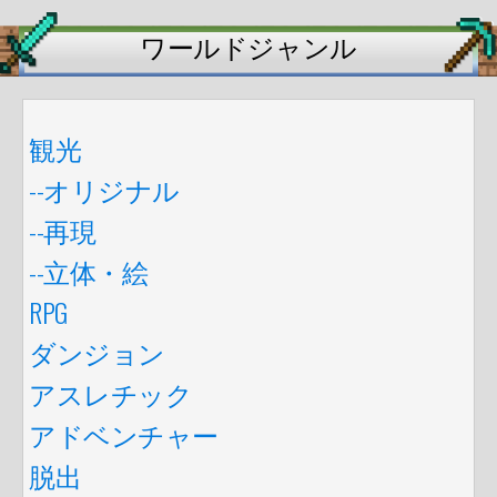
ワールドジャンル
観光
--オリジナル
--再現
--立体・絵
RPG
ダンジョン
アスレチック
アドベンチャー
脱出