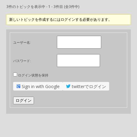
3件のトピックを表示中 - 1 - 3件目 (全3件中)
新しいトピックを作成するにはログインする必要があります。
ユーザー名:
パスワード:
ログイン状態を保持
Sign in with Google
twitterでログイン
ログイン