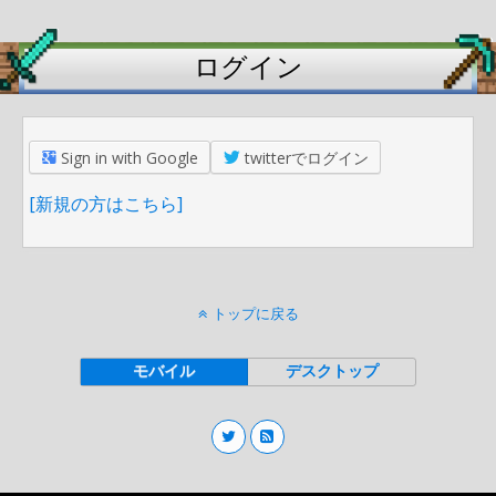
ログイン
Sign in with Google
twitterでログイン
[新規の方はこちら]
トップに戻る
モバイル
デスクトップ