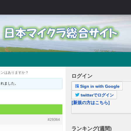
オンはありますか？
ログイン
されました。
Sign in with Google
twitterでログイン
[新規の方はこちら]
#29364
ランキング(週間)