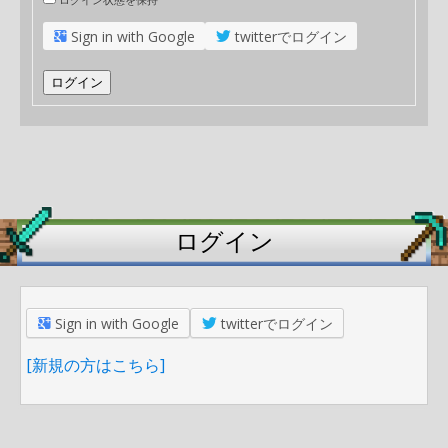
Sign in with Google
twitterでログイン
ログイン
ログイン
Sign in with Google
twitterでログイン
[新規の方はこちら]