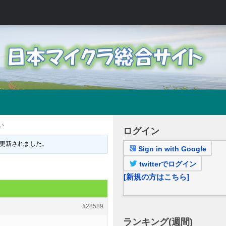
い
ログイン
更新されました。
Sign in with Google
twitterでログイン
[新規の方はこちら]
#28589
ランキング(週間)