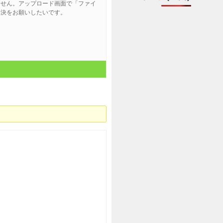
ません。アップロード画面で「ファイ
解決をお願いしたいです。