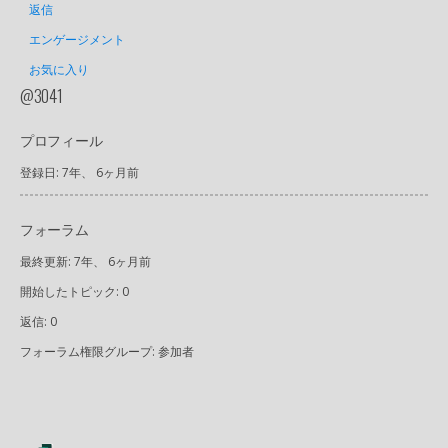
返信
エンゲージメント
お気に入り
@3041
プロフィール
登録日: 7年、 6ヶ月前
フォーラム
最終更新: 7年、 6ヶ月前
開始したトピック: 0
返信: 0
フォーラム権限グループ: 参加者