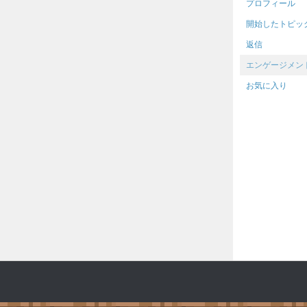
プロフィール
開始したトピッ
返信
エンゲージメン
お気に入り