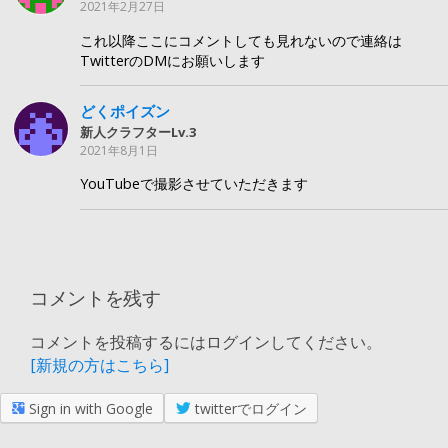
2021年2月27日
これ以降ここにコメントしても見れないので連絡は
TwitterのDMにお願いします
どくポイズン
新人クラフターLv.3
2021年8月1日
YouTubeで撮影させていただきます
コメントを残す
コメントを投稿するにはログインしてください。
[新規の方はこちら]
Sign in with Google
twitterでログイン