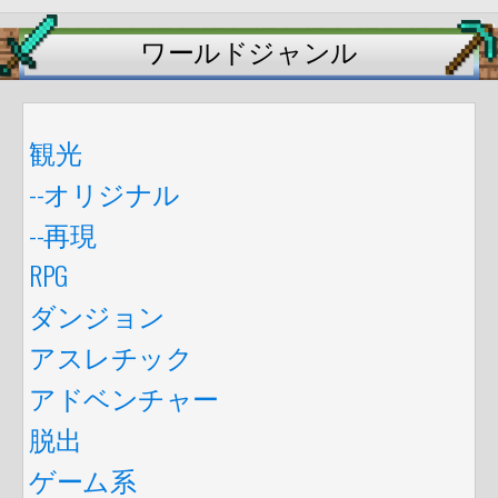
ワールドジャンル
観光
--オリジナル
--再現
RPG
ダンジョン
アスレチック
アドベンチャー
脱出
ゲーム系