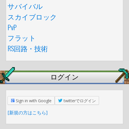
サバイバル
スカイブロック
PvP
フラット
RS回路・技術
ログイン
Sign in with Google
twitterでログイン
[新規の方はこちら]