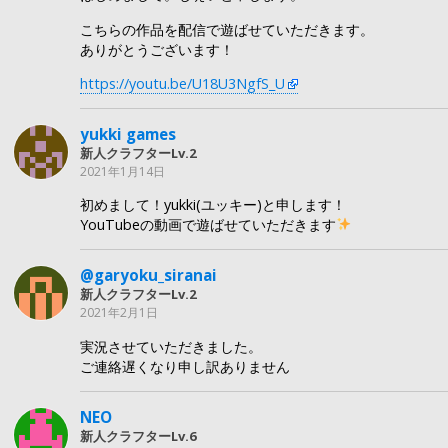
こちらの作品を配信で遊ばせていただきます。
ありがとうございます！
https://youtu.be/U18U3NgfS_U
yukki games
新人クラフターLv.2
2021年1月14日
初めまして！yukki(ユッキー)と申します！
YouTubeの動画で遊ばせていただきます
@garyoku_siranai
新人クラフターLv.2
2021年2月1日
実況させていただきました。
ご連絡遅くなり申し訳ありません
NEO
新人クラフターLv.6