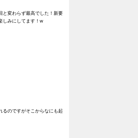
回と変わらず最高でした！新要
楽しみにしてます！w
れるのですがそこからなにも起