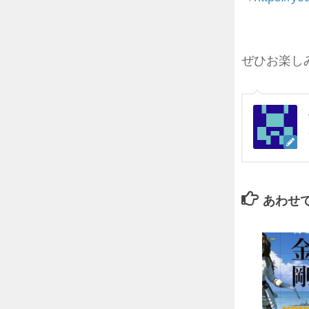
ぜひお楽し
あわせ