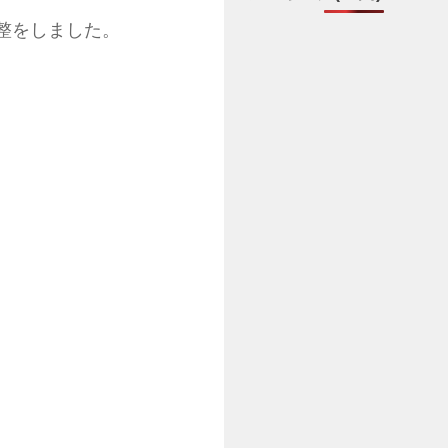
整をしました。