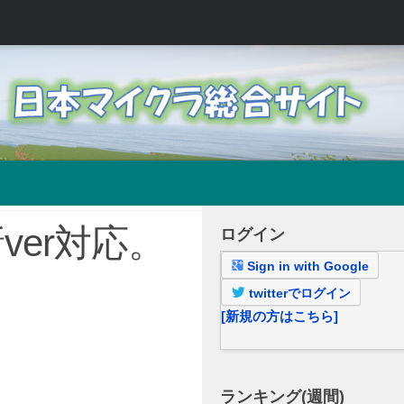
ver対応。
ログイン
Sign in with Google
twitterでログイン
[新規の方はこちら]
ランキング(週間)