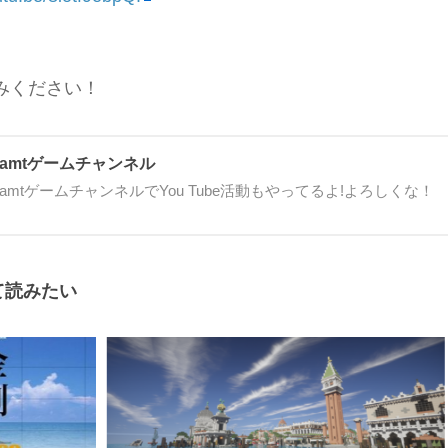
みください！
amtゲームチャンネル
amtゲームチャンネルでYou Tube活動もやってるよ!よろしくな！
て読みたい