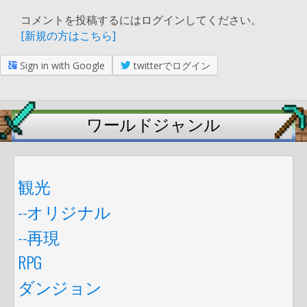
コメントを投稿するにはログインしてください。
[新規の方はこちら]
Sign in with Google
twitterでログイン
ワールドジャンル
観光
--オリジナル
--再現
RPG
ダンジョン