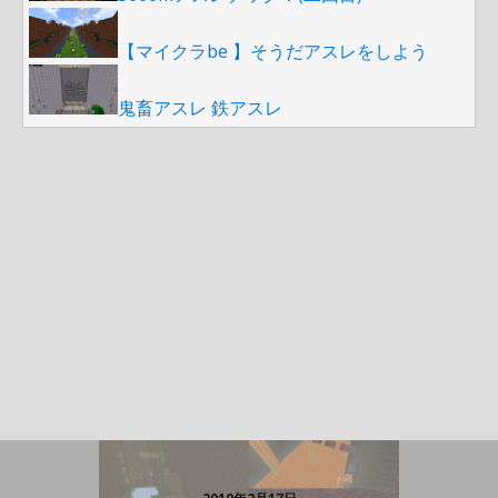
【マイクラbe 】そうだアスレをしよう
鬼畜アスレ 鉄アスレ