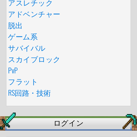
アスレチック
アドベンチャー
脱出
ゲーム系
サバイバル
スカイブロック
PvP
フラット
RS回路・技術
ログイン