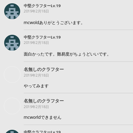
中堅クラフターLv.19
2019年2月18日
mcwoldありがとうございます。
中堅クラフターLv.19
2019年2月18日
面白かったです。難易度がちょうどいいです。
名無しのクラフター
2019年2月18日
やってみます
名無しのクラフター
2019年2月18日
mcworldできません
中堅クラフターLv.19