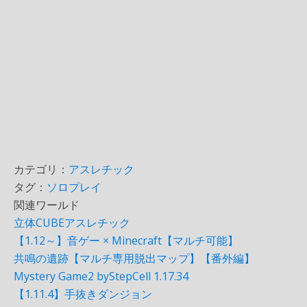
カテゴリ：
アスレチック
タグ：
ソロプレイ
関連ワールド
立体CUBEアスレチック
【1.12～】音ゲー × Minecraft【マルチ可能】
共鳴の遺跡【マルチ専用脱出マップ】【番外編】
Mystery Game2 byStepCell 1.17.34
【1.11.4】手抜きダンジョン