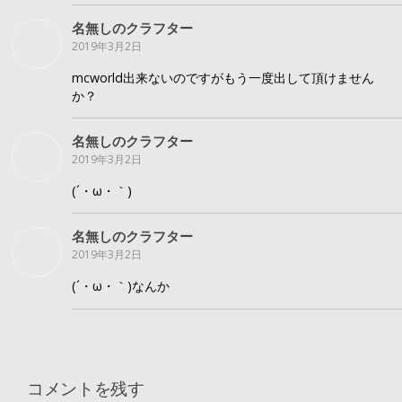
名無しのクラフター
2019年3月2日
mcworld出来ないのですがもう一度出して頂けません
か？
名無しのクラフター
2019年3月2日
(´・ω・｀)
名無しのクラフター
2019年3月2日
(´・ω・｀)なんか
コメントを残す