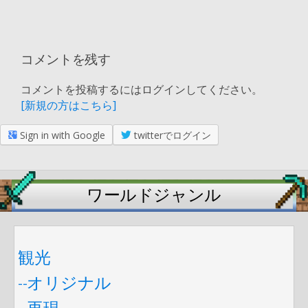
コメントを残す
コメントを投稿するにはログインしてください。
[新規の方はこちら]
Sign in with Google
twitterでログイン
ワールドジャンル
観光
--オリジナル
--再現