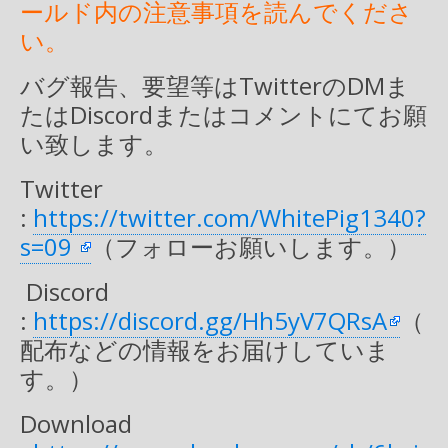
ールド内の注意事項を読んでくださ
い。
バグ報告、要望等はTwitterのDMま
たはDiscordまたはコメントにてお願
い致します。
Twitter
:
https://twitter.com/WhitePig1340?
s=09
（フォローお願いします。）
Discord
:
https://discord.gg/Hh5yV7QRsA
（
配布などの情報をお届けしていま
す。）
Download