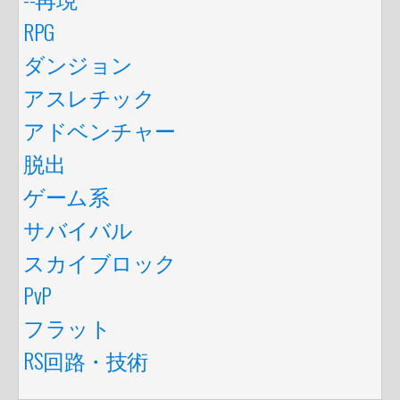
RPG
ダンジョン
アスレチック
アドベンチャー
脱出
ゲーム系
サバイバル
スカイブロック
PvP
フラット
RS回路・技術