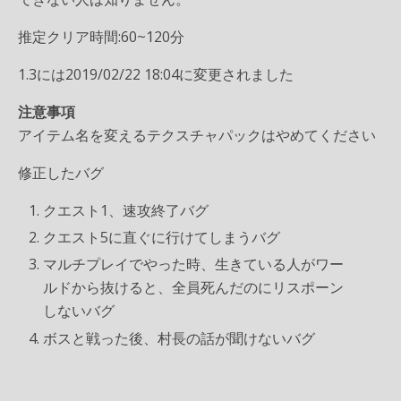
推定クリア時間:60~120分
1.3には2019/02/22 18:04に変更されました
注意事項
アイテム名を変えるテクスチャパックはやめてください
修正したバグ
クエスト1、速攻終了バグ
クエスト5に直ぐに行けてしまうバグ
マルチプレイでやった時、生きている人がワー
ルドから抜けると、全員死んだのにリスポーン
しないバグ
ボスと戦った後、村長の話が聞けないバグ