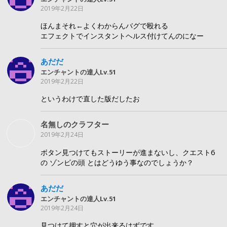
2019年2月22日
ほんまそれ←よくわからんバグで殴れる
エフェクトでインスタントヘルス付けてんのになー
あだだ
エンチャントの達人Lv.51
2019年2月22日
というわけで直した版だしたお
名無しのクラフター
2019年2月24日
ボタン見つけてもストーリーが進まないし、クエスト6
の ゾンビの頭 とはどうゆう事なのでしょうか？
あだだ
エンチャントの達人Lv.51
2019年2月24日
見つけて押すと穴が出来るはずです。