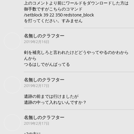
上のコメントより前にワールドをダウンロードした方は
御手数ですがこちらのコマンド
/setblock 39 22 350 redstone_block
を打ってください。すみません
名無しのクラフター
2019年2月16日
剣を補充しろと言われたけどどうやってやるのかわから
んから
つるはしでがんばってる
名無しのクラフター
2019年2月17日
遺跡の前までは行けましたが
遺跡の中って入れないんですか？
名無しのクラフター
2019年2月17日
↑2の方に