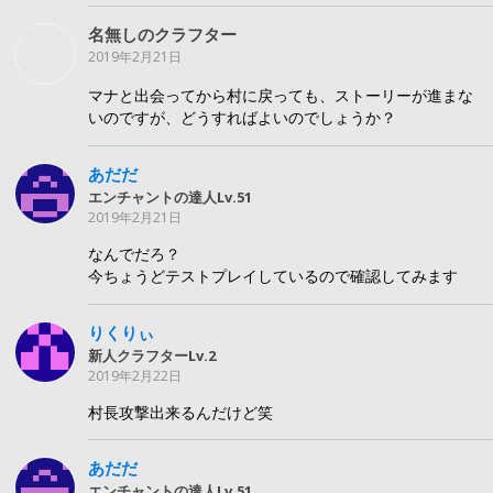
名無しのクラフター
2019年2月21日
マナと出会ってから村に戻っても、ストーリーが進まな
いのですが、どうすればよいのでしょうか？
あだだ
エンチャントの達人Lv.51
2019年2月21日
なんでだろ？
今ちょうどテストプレイしているので確認してみます
りくりぃ
新人クラフターLv.2
2019年2月22日
村長攻撃出来るんだけど笑
あだだ
エンチャントの達人Lv.51