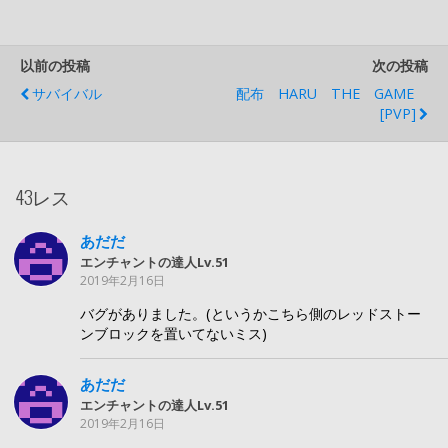
以前の投稿
次の投稿
サバイバル
配布 HARU THE GAME
[PVP]
43レス
あだだ
エンチャントの達人Lv.51
2019年2月16日
バグがありました。(というかこちら側のレッドストー
ンブロックを置いてないミス)
あだだ
エンチャントの達人Lv.51
2019年2月16日