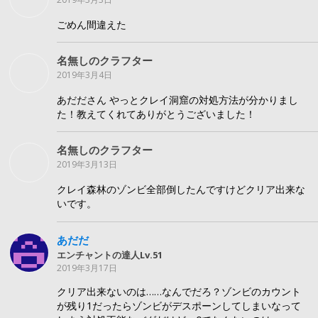
ごめん間違えた
名無しのクラフター
2019年3月4日
あだださん やっとクレイ洞窟の対処方法が分かりまし
た！教えてくれてありがとうございました！
名無しのクラフター
2019年3月13日
クレイ森林のゾンビ全部倒したんですけどクリア出来な
いです。
あだだ
エンチャントの達人Lv.51
2019年3月17日
クリア出来ないのは……なんでだろ？ゾンビのカウント
が残り1だったらゾンビがデスポーンしてしまいなって