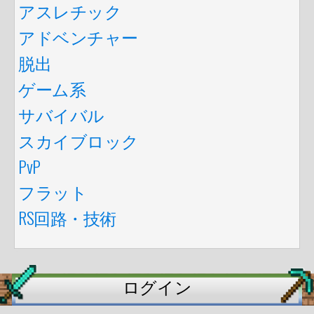
アスレチック
アドベンチャー
脱出
ゲーム系
サバイバル
スカイブロック
PvP
フラット
RS回路・技術
ログイン