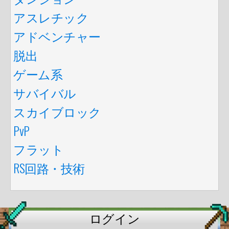
アスレチック
アドベンチャー
脱出
ゲーム系
サバイバル
スカイブロック
PvP
フラット
RS回路・技術
ログイン