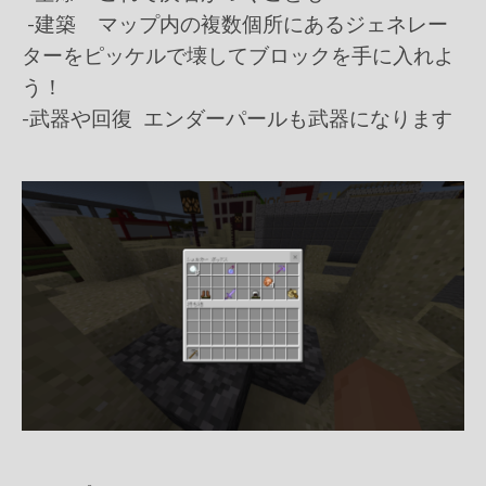
-建築 マップ内の複数個所にあるジェネレー
ターをピッケルで壊してブロックを手に入れよ
う！
-武器や回復 エンダーパールも武器になります