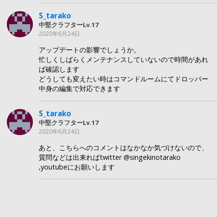
S_tarako
中堅クラフターLv.17
2020年6月24日
アップデートの影響でしょうか。
忙しくしばらくメンテナンスしていないので時間があれ
ば確認します
どうしても変えたい時はコマンドルームにてドロッパー
中身の編集で対応できます
S_tarako
中堅クラフターLv.17
2020年6月24日
あと、こちらへのコメントはなかなか気づけないので、
質問などは出来ればtwitter @singekinotarako
,youtubeにお願いします