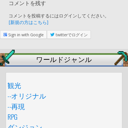
コメントを残す
コメントを投稿するにはログインしてください。
[新規の方はこちら]
Sign in with Google
twitterでログイン
ワールドジャンル
観光
--オリジナル
--再現
RPG
ダンジョン