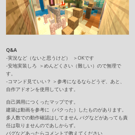
Q&A
-実況など（ないと思うけど） ＞OKです
-安地実装しろ ＞めんどくさい（難しい）ので無理で
す。
-コマンド見ていい？ ＞参考になるならどうぞ、あと、
自作アドオンを使用しています。
自己満用につくったマップです。
建築は動画を参考に（パクった）したものがあります。
多人数での動作確認はしてません バグなどがあっても責
任は取りませんのであしからず。
バグなどあったらコメントで教えてください