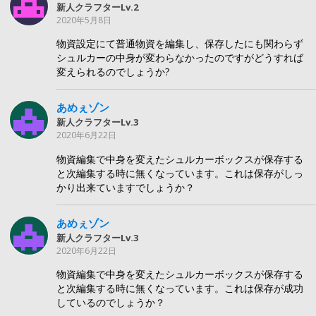
新人クラフターLv.2
2020年5月8日
物資設定にて普通物資を編集し、保存したにも関わらず
シュルカーの中身が変わらなかったのですがどうすれば
変えられるのでしょうか?
あめぇゾン
新人クラフターLv.3
2020年6月22日
物資編集で中身を変えたシュルカーボックスが保存する
と次編集する時に無くなっています。これは保存がしっ
かり出来ていますでしょうか？
あめぇゾン
新人クラフターLv.3
2020年6月22日
物資編集で中身を変えたシュルカーボックスが保存する
と次編集する時に無くなっています。これは保存が成功
しているのでしょうか？