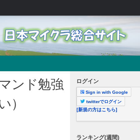
マンド勉強
ログイン
Sign in with Google
い）
twitterでログイン
[新規の方はこちら]
ランキング(週間)