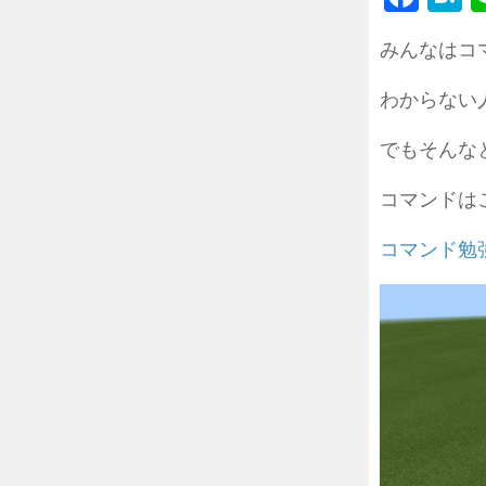
みんなはコ
わからない
でもそんな
コマンドは
コマンド勉