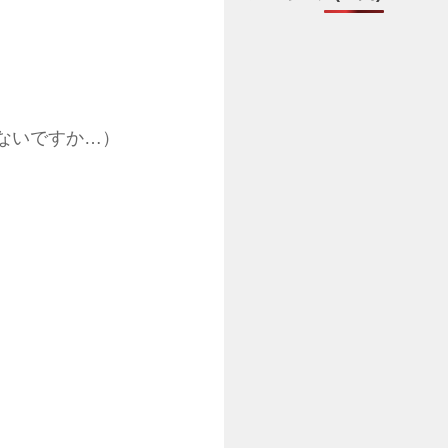
ないですか…）