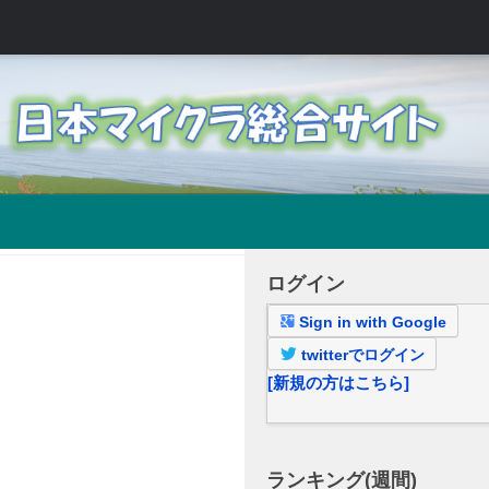
ログイン
Sign in with Google
twitterでログイン
[新規の方はこちら]
ランキング(週間)