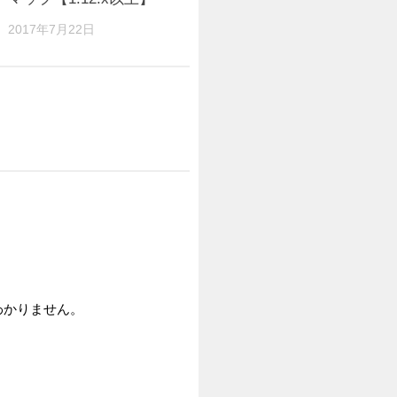
2017年7月22日
2021年10月2
わかりません。